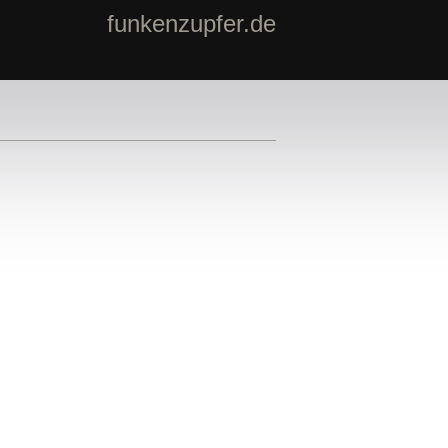
funkenzupfer.de