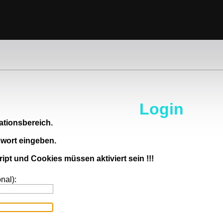
Login
ationsbereich.
swort eingeben.
ript und Cookies müssen aktiviert sein !!!
nal):