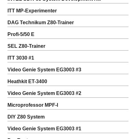
ITT MP-Experimenter
DAG Technikum Z80-Trainer
Profi-5/50 E
SEL Z80-Trainer
ITT 3030 #1
Video Genie System EG3003 #3
Heathkit ET-3400
Video Genie System EG3003 #2
Microprofessor MPF-I
DIY Z80 System
Video Genie System EG3003 #1