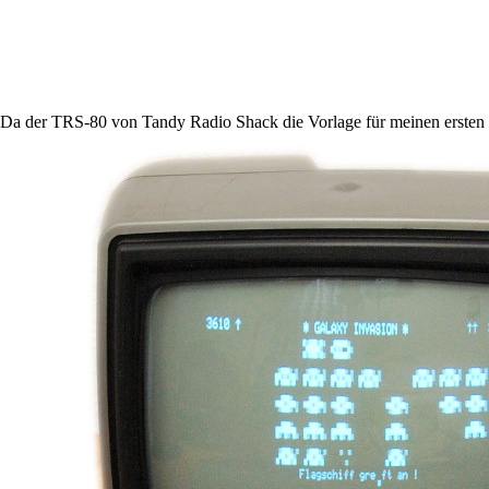
Da der TRS-80 von Tandy Radio Shack die Vorlage für meinen erste