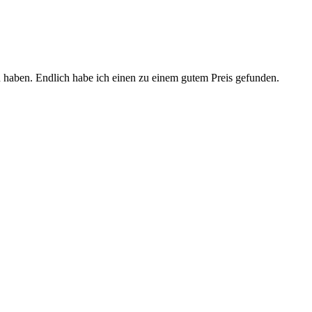
en haben. Endlich habe ich einen zu einem gutem Preis gefunden.